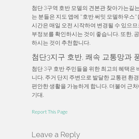
첨단 3구역 호반 모델의 견본관 찾아가는길는
는 분들은 지도 앱에 "호반 써밋 모델하우스"
시간은 매일 오전 시작하여 변경될 수 있으므로
부정보를 확인하시는 것이 좋습니다. 또한, 
하시는 것이 추천합니다.
첨단3지구 호반, 쾌속 교통망과 
첨단 3구 호반 주민들을 위한 최고의 혜택은 
니다. 주거 단지 주변으로 발달한 교통편 환
편안한 생활을 가능하게 합니다. 더불어 근처
기대.
Report This Page
Leave a Reply