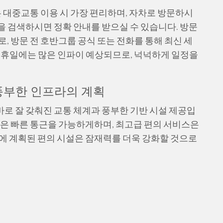
 대중교통 이용 시 가장 편리하며, 자차로 방문하시
을 검색하시면 정확 안내를 받으실 수 있습니다. 방문
, 방문 전 호반그룹 공식 또는 전화를 통해 최신 세
공휴일에는 많은 인파이 예상되므로, 넉넉하게 일정을
풍부한 인프라의 계획
바로 잘 갖춰진 교통 체계과 풍부한 기반 시설 제공입
경은 빠른 통근을 가능하게하며, 최고급 편의 서비스은
에 계획된 편의 시설은 잠재력를 더욱 강화할 것으로